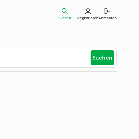
Suchen
Registrieren
Anmelden
Suchen