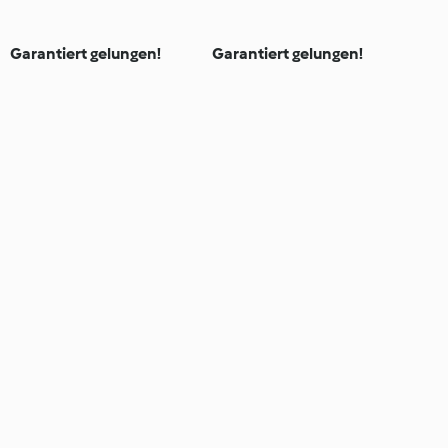
Garantiert gelungen!
Garantiert gelungen!