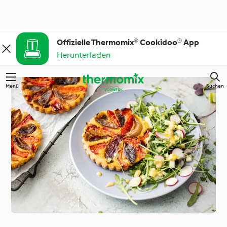
Offizielle Thermomix® Cookidoo® App
Herunterladen
Menü
Suchen