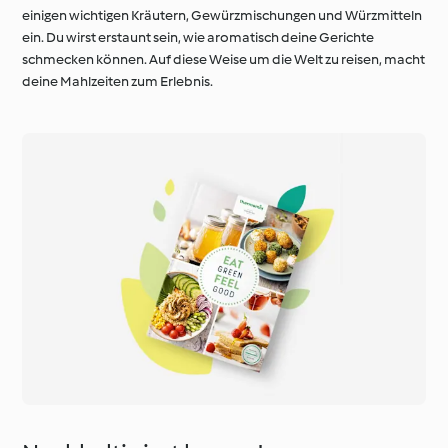
einigen wichtigen Kräutern, Gewürzmischungen und Würzmitteln
ein. Du wirst erstaunt sein, wie aromatisch deine Gerichte
schmecken können. Auf diese Weise um die Welt zu reisen, macht
deine Mahlzeiten zum Erlebnis.