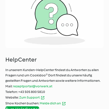
HelpCenter
In unserem Kunden-HelpCenter findest du Antworten zu allen
Fragen rund um Cookidoo® Dort findest du unsere häufig
gestellten Fragen und Antworten sowie weitere Informationen.
Mail:
rezeptportal@vorwerk.at
Telefon: +43 505 800 5810
Website:
Zum Support
Show Kochen buchen:
Melde dich an