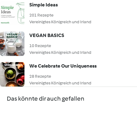
Simple Ideas
201 Rezepte
Vereinigtes Königreich und Irland
VEGAN BASICS
10 Rezepte
Vereinigtes Königreich und Irland
We Celebrate Our Uniqueness
28 Rezepte
Vereinigtes Königreich und Irland
Das könnte dir auch gefallen