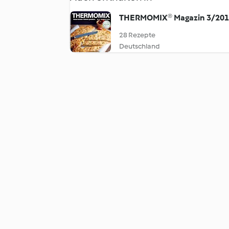
THERMOMIX® Magazin 3/20
28 Rezepte
Deutschland