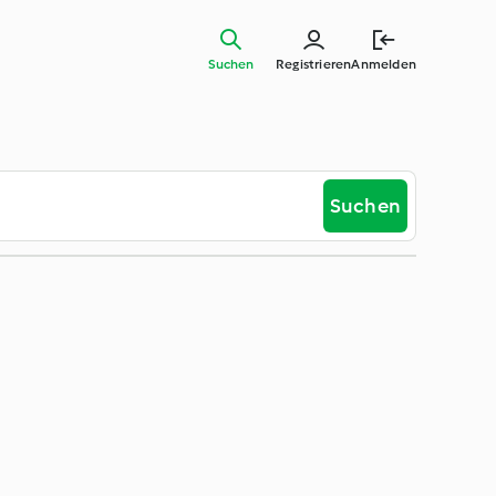
Suchen
Registrieren
Anmelden
Suchen