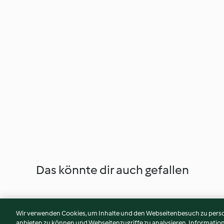
Das könnte dir auch gefallen
Wir verwenden Cookies, um Inhalte und den Webseitenbesuch zu person
anbieten zu können und Webseitenzugriffe zu analysieren. Informati