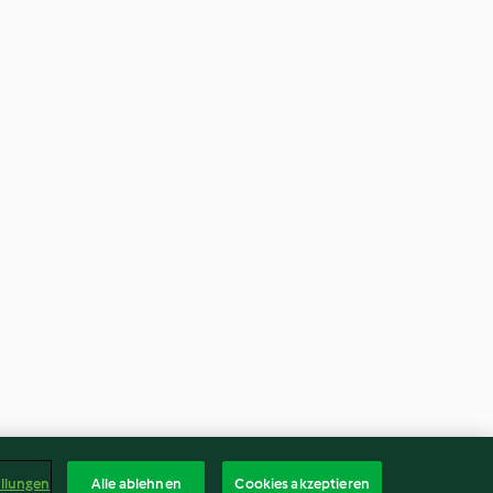
ellungen
Alle ablehnen
Cookies akzeptieren