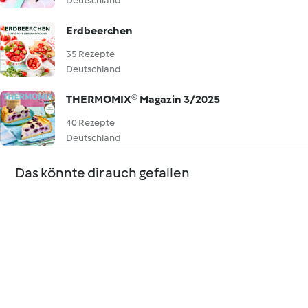
Deutschland
Erdbeerchen
35 Rezepte
Deutschland
THERMOMIX® Magazin 3/2025
40 Rezepte
Deutschland
Das könnte dir auch gefallen