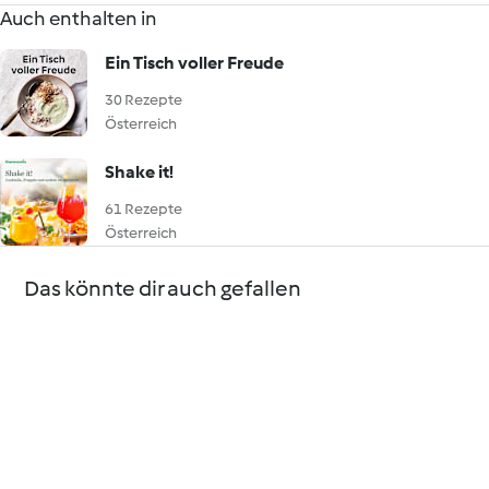
Auch enthalten in
Ein Tisch voller Freude
30 Rezepte
Österreich
Shake it!
61 Rezepte
Österreich
Das könnte dir auch gefallen