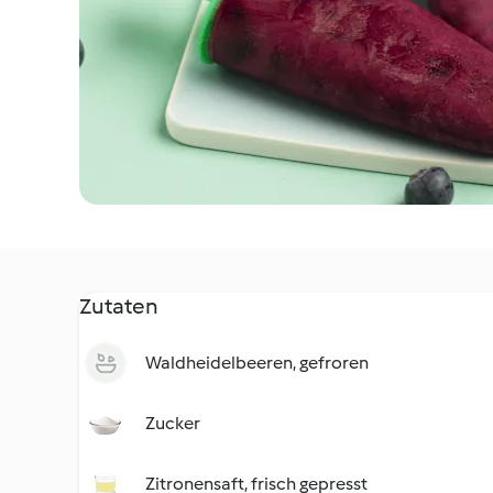
Zutaten
Waldheidelbeeren, gefroren
Zucker
Zitronensaft, frisch gepresst