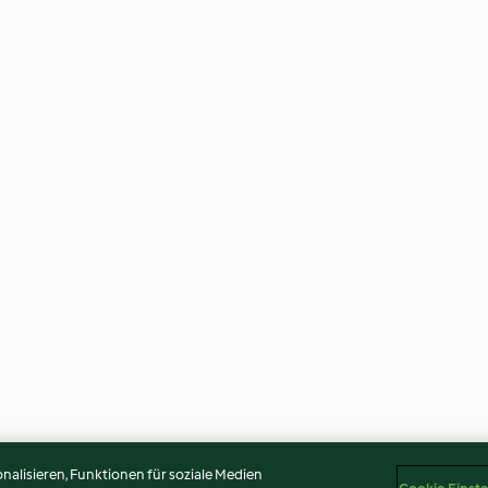
alisieren, Funktionen für soziale Medien