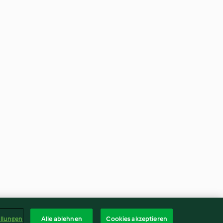
ellungen
Alle ablehnen
Cookies akzeptieren