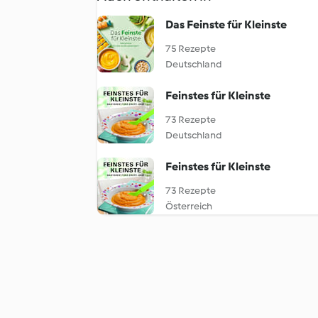
Das Feinste für Kleinste
75 Rezepte
Deutschland
Feinstes für Kleinste
73 Rezepte
Deutschland
Feinstes für Kleinste
73 Rezepte
Österreich