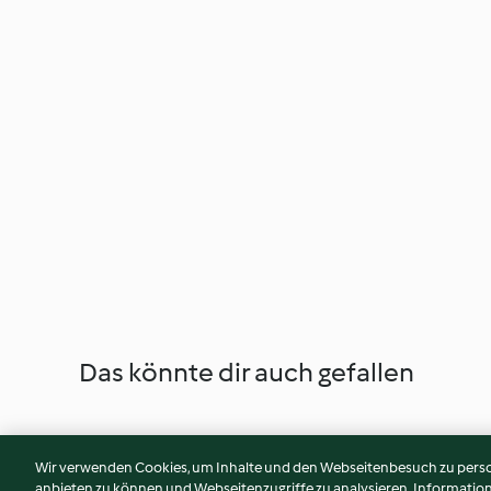
Das könnte dir auch gefallen
Wir verwenden Cookies, um Inhalte und den Webseitenbesuch zu person
anbieten zu können und Webseitenzugriffe zu analysieren. Informati