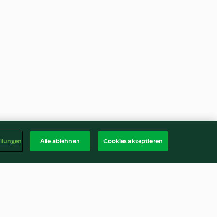
ellungen
Alle ablehnen
Cookies akzeptieren