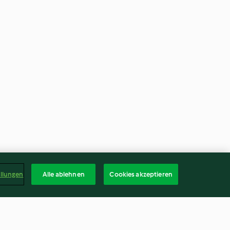
ellungen
Alle ablehnen
Cookies akzeptieren