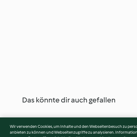
Das könnte dir auch gefallen
Wir verwenden Cookies, um Inhalte und den Webseitenbesuch zu person
anbieten zu können und Webseitenzugriffe zu analysieren. Informati