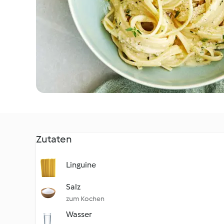
Zutaten
Linguine
Salz
zum Kochen
Wasser