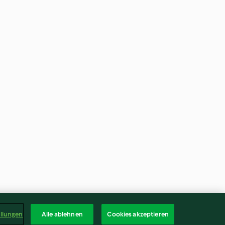
ellungen
Alle ablehnen
Cookies akzeptieren