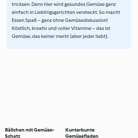
tricksen. Denn hier wird gesundes Gemüse ganz
einfach in Lieblingsgerichten versteckt. So macht
Essen Spaß – ganz ohne Gemüsediskussion!
Köstlich, kreativ und voller Vitamine – das ist
Gemüse, das keiner merkt (aber jeder liebt).
Bällchen mit Gemüse-
Kunterbunte
Schatz
Gemüsefladen