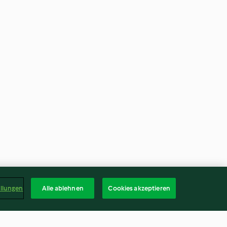
ellungen
Alle ablehnen
Cookies akzeptieren