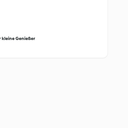
r kleine Genießer