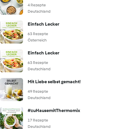
4 Rezepte
Deutschland
Einfach Lecker
63 Rezepte
Österreich
Einfach Lecker
63 Rezepte
Deutschland
Mit Liebe selbst gemacht!
49 Rezepte
Deutschland
#zuHausemitThermomix
17 Rezepte
Deutschland