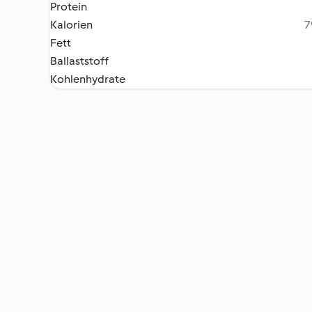
Protein
Kalorien
7
Fett
Ballaststoff
Kohlenhydrate