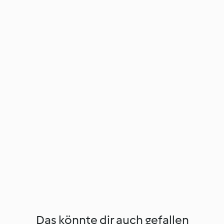
Das könnte dir auch gefallen