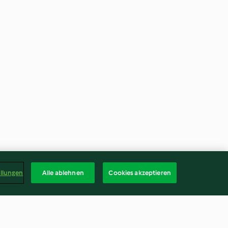
ellungen
Alle ablehnen
Cookies akzeptieren