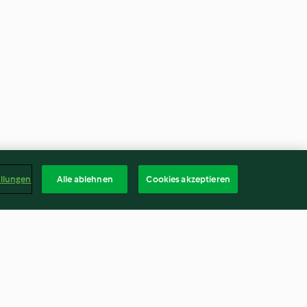
ellungen
Alle ablehnen
Cookies akzeptieren