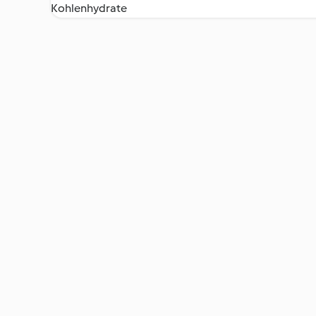
Kohlenhydrate