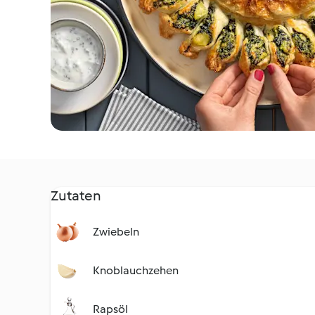
Zutaten
Zwiebeln
Knoblauchzehen
Rapsöl