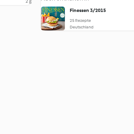
2 g
Finessen 3/2015
25 Rezepte
Deutschland