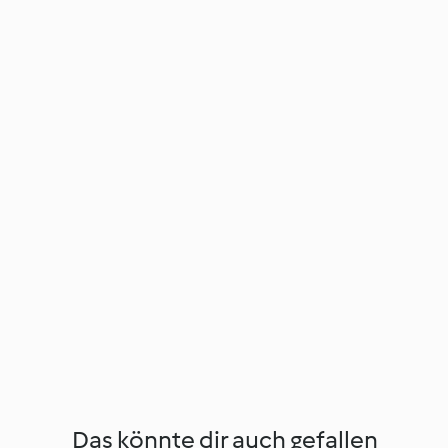
Das könnte dir auch gefallen