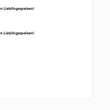
n Lieblingsspeisen!
n Lieblingsspeisen!