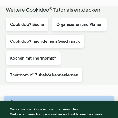
Weitere Cookidoo® Tutorials entdecken
Cookidoo® Suche
Organisieren und Planen
Cookidoo® nach deinem Geschmack
Kochen mit Thermomix®
Thermomix® Zubehör kennenlernen
© Copyright 2026
Wir verwenden Cookies, um Inhalte und den
Webseitenbesuch zu personalisieren, Funktionen für soziale
Nutzungsbedingungen