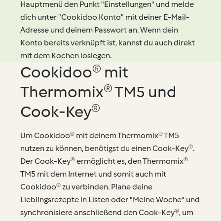
Hauptmenü den Punkt "Einstellungen" und melde
dich unter "Cookidoo Konto" mit deiner E-Mail-
Adresse und deinem Passwort an. Wenn dein
Konto bereits verknüpft ist, kannst du auch direkt
mit dem Kochen loslegen.
Cookidoo® mit
Thermomix® TM5 und
Cook-Key®
Um Cookidoo® mit deinem Thermomix® TM5
nutzen zu können, benötigst du einen Cook-Key®.
Der Cook-Key® ermöglicht es, den Thermomix®
TM5 mit dem Internet und somit auch mit
Cookidoo® zu verbinden. Plane deine
Lieblingsrezepte in Listen oder "Meine Woche" und
synchronisiere anschließend den Cook-Key®, um