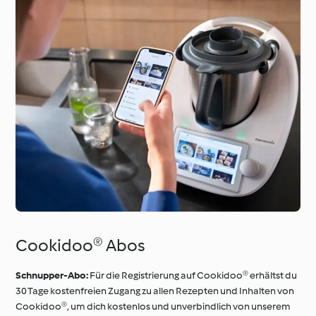
Cookidoo® Abos
Schnupper-Abo:
Für die Registrierung auf Cookidoo® erhältst du
30 Tage kostenfreien Zugang zu allen Rezepten und Inhalten von
Cookidoo®, um dich kostenlos und unverbindlich von unserem