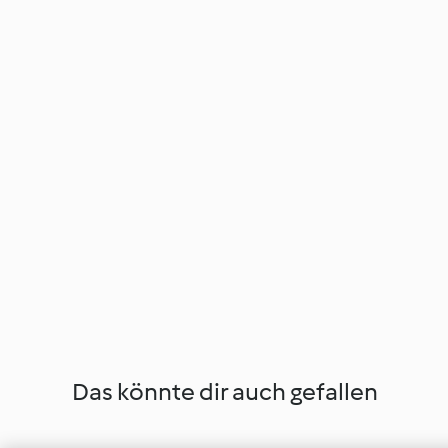
Das könnte dir auch gefallen