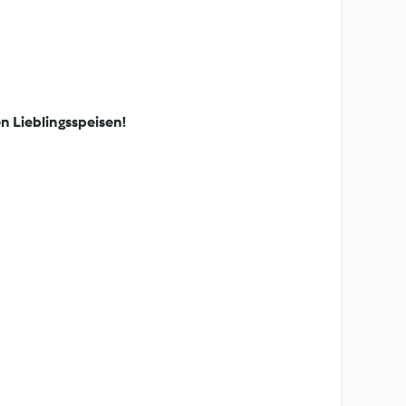
n Lieblingsspeisen!