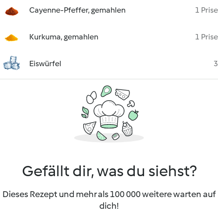
Cayenne-Pfeffer, gemahlen
1 Prise
Kurkuma, gemahlen
1 Prise
Eiswürfel
3
Gefällt dir, was du siehst?
Dieses Rezept und mehr als 100 000 weitere warten auf
dich!