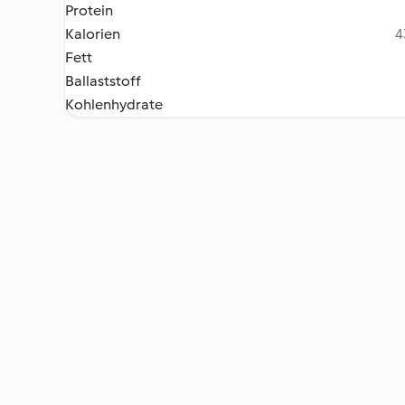
Protein
Kalorien
4
Fett
Ballaststoff
Kohlenhydrate