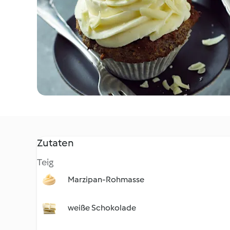
Zutaten
Teig
Marzipan-Rohmasse
weiße Schokolade