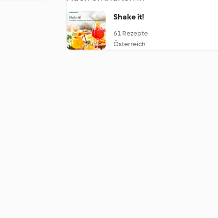
Shake it!
61 Rezepte
Österreich