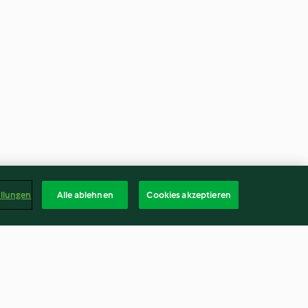
ellungen
Alle ablehnen
Cookies akzeptieren