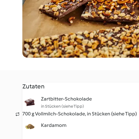
Zutaten
Zartbitter-Schokolade
in Stücken (siehe Tipp)
700 g Vollmilch-Schokolade, in Stücken (siehe Tipp)
Kardamom