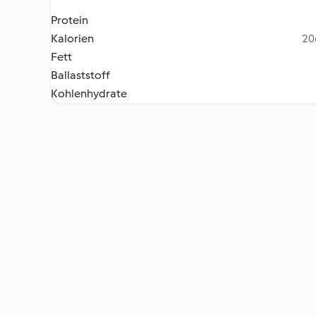
Protein
Kalorien
20
Fett
Ballaststoff
Kohlenhydrate