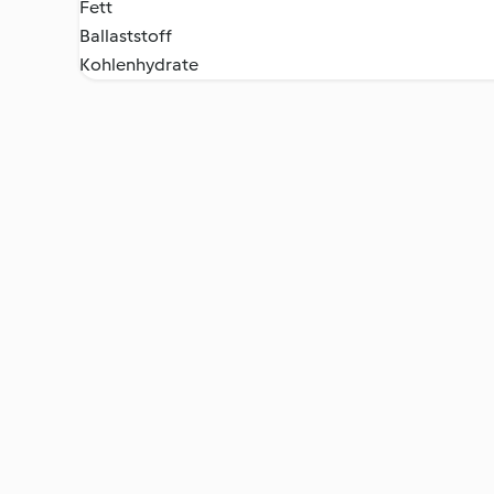
Fett
Ballaststoff
Kohlenhydrate