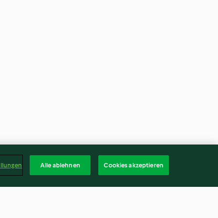
ellungen
Alle ablehnen
Cookies akzeptieren