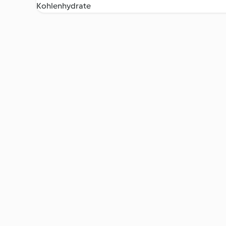
Kohlenhydrate