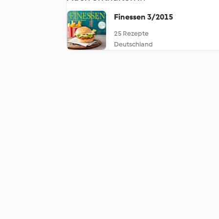
Finessen 3/2015
25 Rezepte
Deutschland