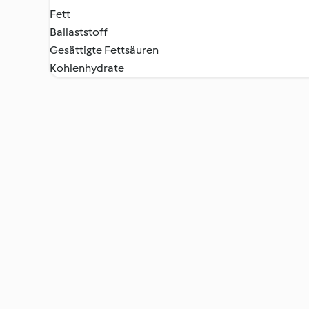
Fett
Ballaststoff
Gesättigte Fettsäuren
Kohlenhydrate