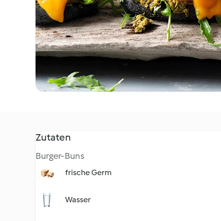
Zutaten
Burger-Buns
frische Germ
Wasser