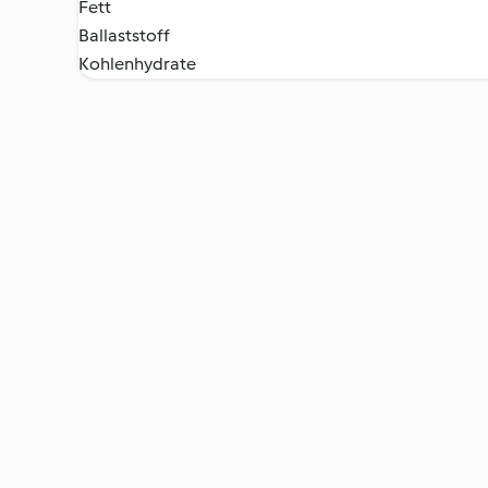
Fett
Ballaststoff
Kohlenhydrate