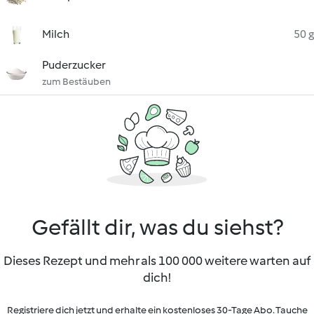
Milch
50 g
Puderzucker
zum Bestäuben
Gefällt dir, was du siehst?
Dieses Rezept und mehr als 100 000 weitere warten auf
dich!
Registriere dich jetzt und erhalte ein kostenloses 30-Tage Abo. Tauche