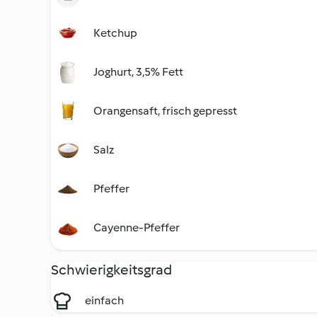
Ketchup
Joghurt, 3,5% Fett
Orangensaft, frisch gepresst
Salz
Pfeffer
Cayenne-Pfeffer
Schwierigkeitsgrad
einfach