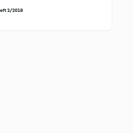
eft 2/2018