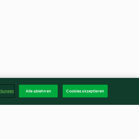
ellungen
Alle ablehnen
Cookies akzeptieren