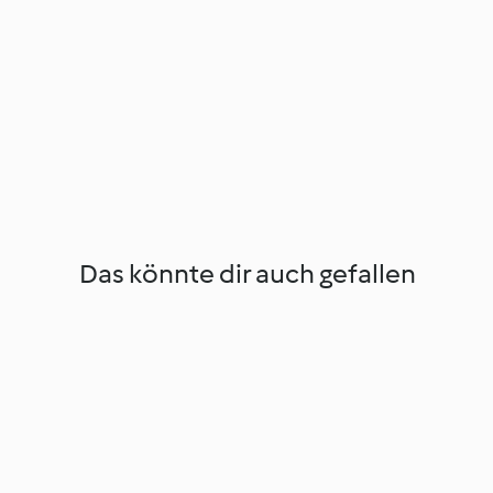
Das könnte dir auch gefallen