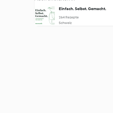
Einfach. Selbst. Gemacht.
264 Rezepte
Schweiz