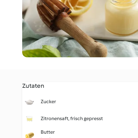
Zutaten
Zucker
Zitronensaft, frisch gepresst
Butter