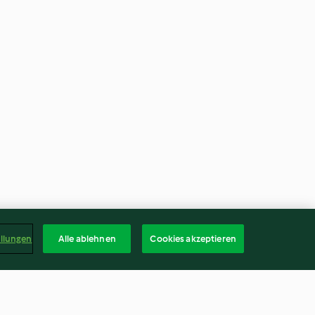
ellungen
Alle ablehnen
Cookies akzeptieren