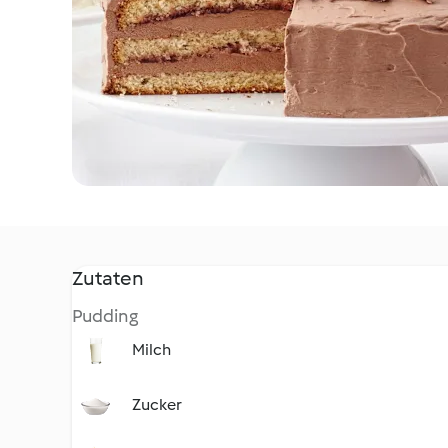
Zutaten
Pudding
Milch
Zucker