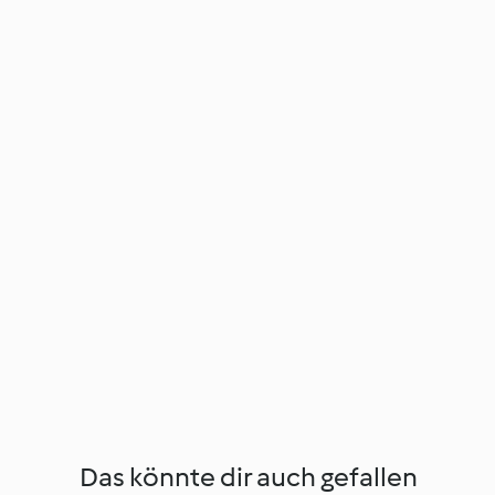
Das könnte dir auch gefallen