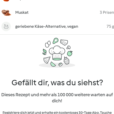
Muskat
3 Prisen
geriebene Käse-Alternative, vegan
75 g
Gefällt dir, was du siehst?
Dieses Rezept und mehr als 100 000 weitere warten auf
dich!
Registriere dich jetzt und erhalte ein kostenloses 30-Tage Abo. Tauche