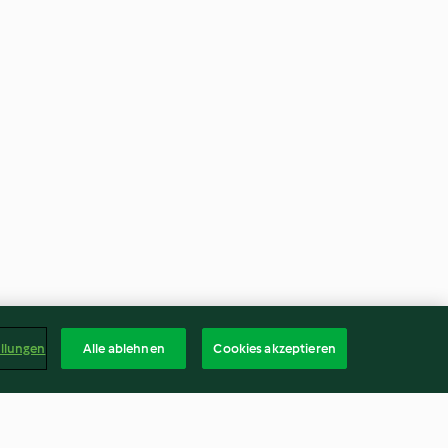
ellungen
Alle ablehnen
Cookies akzeptieren