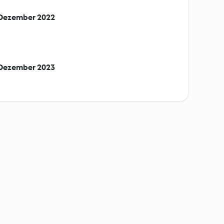
/Dezember 2022
/Dezember 2023