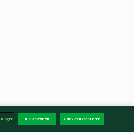
ellungen
Alle ablehnen
Cookies akzeptieren