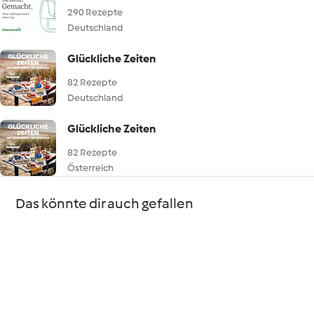
290 Rezepte
Deutschland
Glückliche Zeiten
82 Rezepte
Deutschland
Glückliche Zeiten
82 Rezepte
Österreich
Das könnte dir auch gefallen