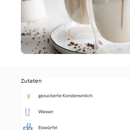
Zutaten
gezuckerte Kondensmilch
Wasser
Eiswürfel