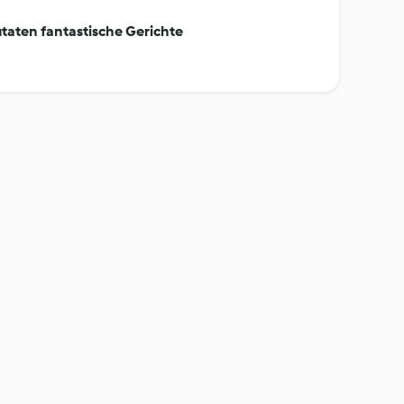
taten fantastische Gerichte