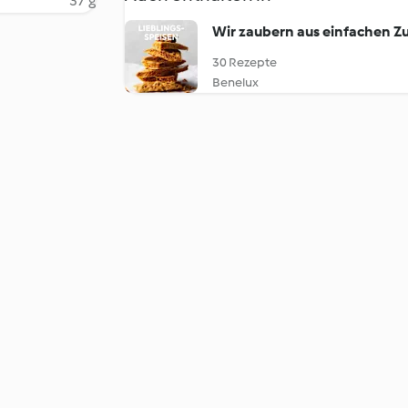
37 g
Wir zaubern aus einfachen Zu
30 Rezepte
Benelux